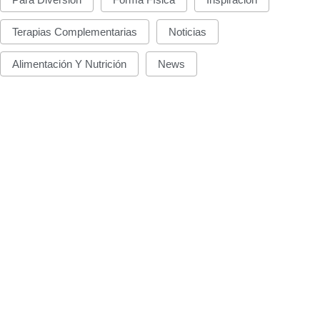
Terapias Complementarias
Noticias
Alimentación Y Nutrición
News