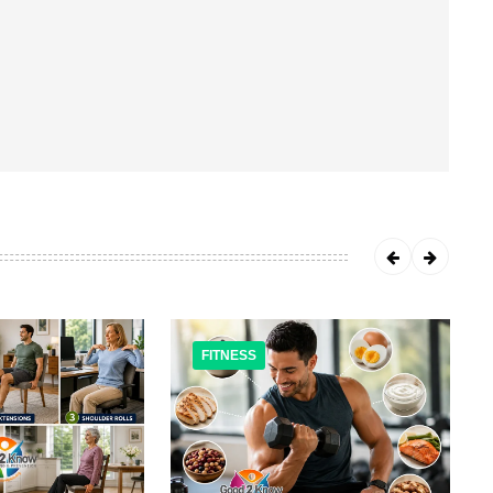
FITNESS