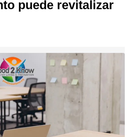
o puede revitalizar