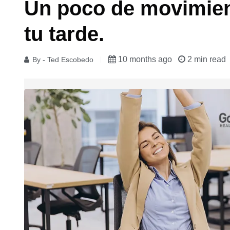
Un poco de movimient
tu tarde.
10 months ago
2 min read
By - Ted Escobedo