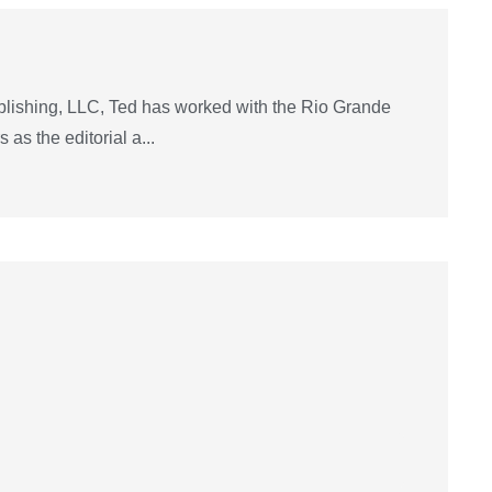
lishing, LLC, Ted has worked with the Rio Grande
as the editorial a...